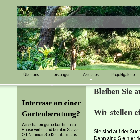
Über uns
Leistungen
Aktuelles
Projektgalerie
Bleiben Sie 
Interesse an einer
Wir stellen e
Gartenberatung?
Wir schauen gerne bei Ihnen zu
Hause vorbei und beraten Sie vor
Sie sind auf der Su
Ort. Nehmen Sie Kontakt mit uns
Dann sind Sie hier ri
auf: