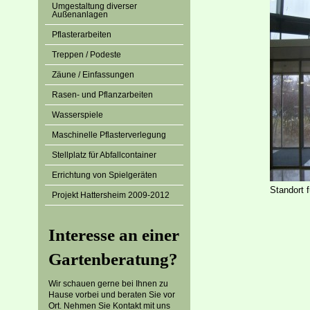
Umgestaltung diverser
Außenanlagen
Pflasterarbeiten
Treppen / Podeste
Zäune / Einfassungen
Rasen- und Pflanzarbeiten
Wasserspiele
Maschinelle Pflasterverlegung
Stellplatz für Abfallcontainer
Errichtung von Spielgeräten
Standort 
Projekt Hattersheim 2009-2012
Interesse an einer
Gartenberatung?
Wir schauen gerne bei Ihnen zu
Hause vorbei und beraten Sie vor
Ort. Nehmen Sie Kontakt mit uns